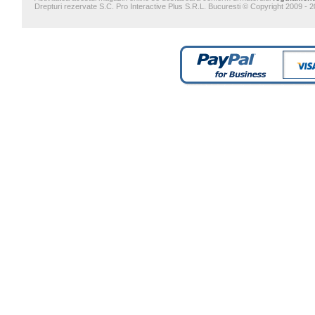
Drepturi rezervate S.C. Pro Interactive Plus S.R.L. Bucuresti © Copyright 2009 - 