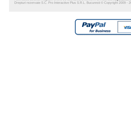
Drepturi rezervate S.C. Pro Interactive Plus S.R.L. Bucuresti © Copyright 2009 - 